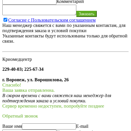
Комментарий
Заказать
Согласие с Пользовательским соглашением
Наш менеджер свяжется с вами по указанным контактам, для
подтверждения заказа и условий покупки
Указанные контакты будут использованы только для обратной
связи.
Криомедцентр
229-40-03; 225-67-34
г. Воронеж, ул. Ворошилова, 26
Спасибо!
Ваша заявка отправленна.
В скором времени с вами свяжется наш менеджер для
подтверждения заказа и условий покупки.
Сервер временно недоступен, попробуйте позднее
Обратный звонок
Ваше имя
E-mail