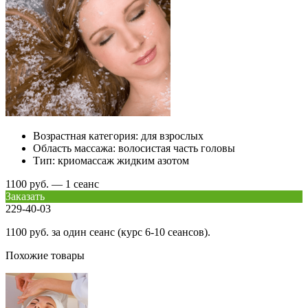
Возрастная категория:
для взрослых
Область массажа:
волосистая часть головы
Тип:
криомассаж жидким азотом
1100 руб. — 1 сеанс
Заказать
229-40-03
1100 руб. за один сеанс (курс 6-10 сеансов).
Похожие товары