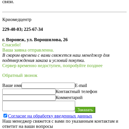
связи.
Криомедцентр
229-40-03; 225-67-34
г. Воронеж, ул. Ворошилова, 26
Спасибо!
Ваша заявка отправленна.
В скором времени с вами свяжется наш менеджер для
подтверждения заказа и условий покупки.
Сервер временно недоступен, попробуйте позднее
Обратный звонок
Ваше имя
E-mail
Контактный телефон
Комментарий
Заказать
Согласие на обработку введенных данных
Наш менеджер свяжется с вами по указанным контактам и
ответит на ваши вопросы