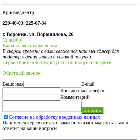
Криомедцентр
229-40-03; 225-67-34
г. Воронеж, ул. Ворошилова, 26
Спасибо!
Ваша заявка отправленна.
В скором времени с вами свяжется наш менеджер для
подтверждения заказа и условий покупки.
Сервер временно недоступен, попробуйте позднее
Обратный звонок
Ваше имя
E-mail
Контактный телефон
Комментарий
Заказать
Согласие на обработку введенных данных
Наш менеджер свяжется с вами по указанным контактам и
ответит на ваши вопросы