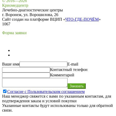
© 2016—2026
Криомедцентр
Лечебно-диагностические центры
г. Воронеж, ул. Ворошилова, 26
Сайт создан на платформе ВЦИП «
ЧТО-ГДЕ-ПОЧЁМ
»
1067
Форма заявки
Ваше имя
E-mail
Контактный телефон
Комментарий
Заказать
Согласие с Пользовательским соглашением
Наш менеджер свяжется с вами по указанным контактам, для
подтверждения заказа и условий покупки
Указанные контакты будут использованы только для обратной
связи.