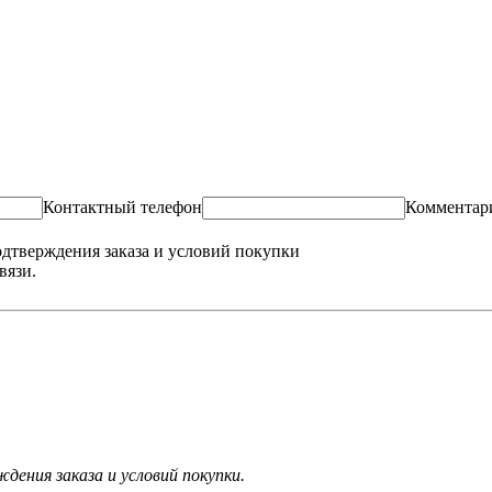
Контактный телефон
Комментар
одтверждения заказа и условий покупки
вязи.
ения заказа и условий покупки.