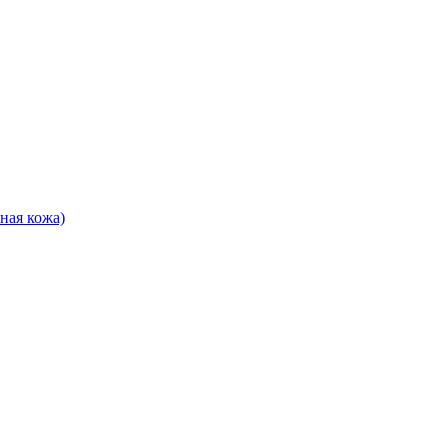
ная кожа)