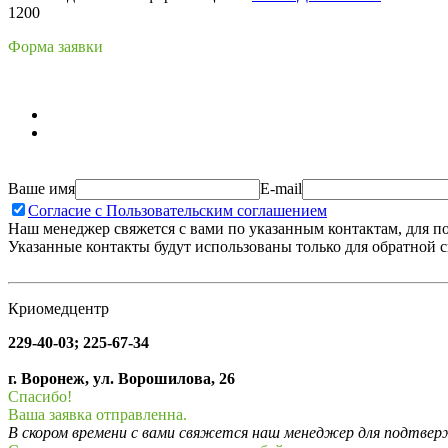
1200
Форма заявки
Ваше имя
E-mail
Согласие с Пользовательским соглашением
Наш менеджер свяжется с вами по указанным контактам, для п
Указанные контакты будут использованы только для обратной с
Криомедцентр
229-40-03; 225-67-34
г. Воронеж, ул. Ворошилова, 26
Спасибо!
Ваша заявка отправленна.
В скором времени с вами свяжется наш менеджер для подтвержд